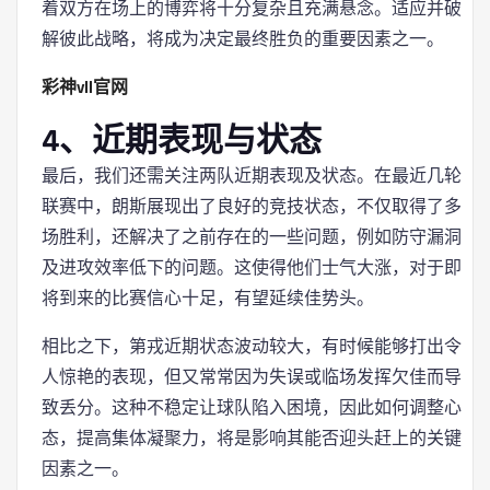
着双方在场上的博弈将十分复杂且充满悬念。适应并破
解彼此战略，将成为决定最终胜负的重要因素之一。
彩神vll官网
4、近期表现与状态
最后，我们还需关注两队近期表现及状态。在最近几轮
联赛中，朗斯展现出了良好的竞技状态，不仅取得了多
场胜利，还解决了之前存在的一些问题，例如防守漏洞
及进攻效率低下的问题。这使得他们士气大涨，对于即
将到来的比赛信心十足，有望延续佳势头。
相比之下，第戎近期状态波动较大，有时候能够打出令
人惊艳的表现，但又常常因为失误或临场发挥欠佳而导
致丢分。这种不稳定让球队陷入困境，因此如何调整心
态，提高集体凝聚力，将是影响其能否迎头赶上的关键
因素之一。