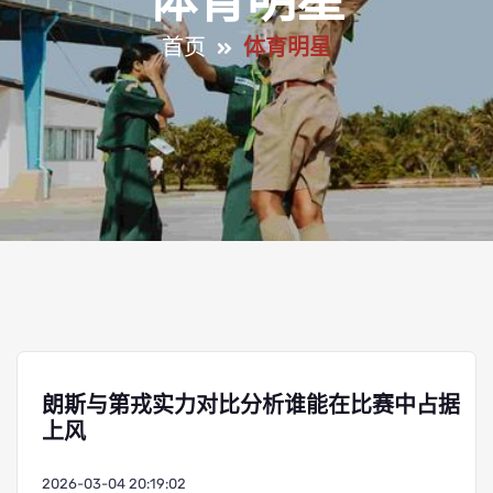
体育明星
首页
体育明星
朗斯与第戎实力对比分析谁能在比赛中占据
上风
2026-03-04 20:19:02