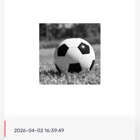
2026-04-02 16:39:49