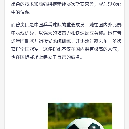
出色的技术和顽强拼搏精神屡次斩获荣誉，成为观众心
中的偶像。
而曾尖则是中国乒乓球队的重要成员，她在国内外比赛
中表现优异，以强大的攻击力和快速反应著称。她在青
少年时期就开始接受系统训练，并迅速崭露头角，多次
获得全国冠军。这使得她不仅在国内拥有极高的人气，
也在国际赛场上建立了自己的威名。