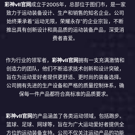
彩神vll官网
成立于2005年，总部位于图们市，是一家
致力于运动装备设计、生产和销售的知名企业。公司
始终秉承着“运动无限，荣耀永存”的企业宗旨，不断
推出具有创新设计和高品质的运动装备产品，深受消
费者喜爱。
作为行业的领军者，
彩神vll官网
拥有一支充满激情和
创造力的团队，他们不断追求技术创新和设计突破，
旨在为运动爱好者提供更舒适、更时尚的装备选择。
公司拥有先进的生产设备和严格的质量控制体系，确
保每一件产品都符合高标准的品质要求。
彩神vll官网
的产品涵盖了各类运动领域，包括跑步、
篮球、足球、网球等，旨在为广大运动爱好者提供全
方位的运动装备支持。公司不仅关注运动产品的功能