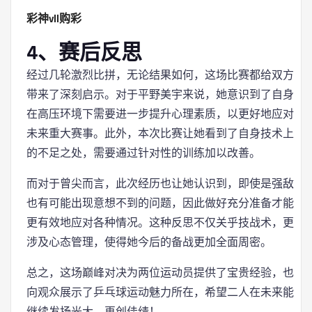
彩神vll购彩
4、赛后反思
经过几轮激烈比拼，无论结果如何，这场比赛都给双方
带来了深刻启示。对于平野美宇来说，她意识到了自身
在高压环境下需要进一步提升心理素质，以更好地应对
未来重大赛事。此外，本次比赛让她看到了自身技术上
的不足之处，需要通过针对性的训练加以改善。
而对于曾尖而言，此次经历也让她认识到，即使是强敌
也有可能出现意想不到的问题，因此做好充分准备才能
更有效地应对各种情况。这种反思不仅关乎技战术，更
涉及心态管理，使得她今后的备战更加全面周密。
总之，这场巅峰对决为两位运动员提供了宝贵经验，也
向观众展示了乒乓球运动魅力所在，希望二人在未来能
继续发扬光大，再创佳绩！