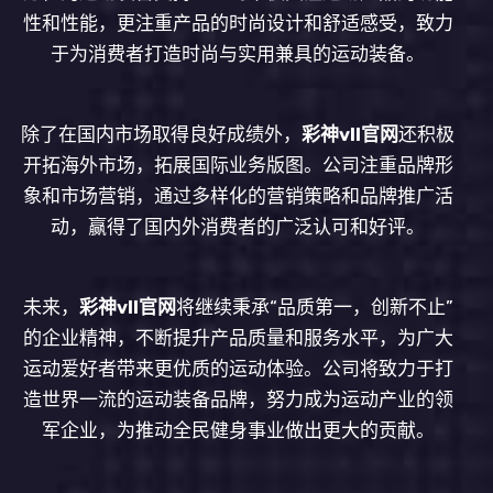
性和性能，更注重产品的时尚设计和舒适感受，致力
于为消费者打造时尚与实用兼具的运动装备。
除了在国内市场取得良好成绩外，
彩神vll官网
还积极
开拓海外市场，拓展国际业务版图。公司注重品牌形
象和市场营销，通过多样化的营销策略和品牌推广活
动，赢得了国内外消费者的广泛认可和好评。
未来，
彩神vll官网
将继续秉承“品质第一，创新不止”
的企业精神，不断提升产品质量和服务水平，为广大
运动爱好者带来更优质的运动体验。公司将致力于打
造世界一流的运动装备品牌，努力成为运动产业的领
军企业，为推动全民健身事业做出更大的贡献。