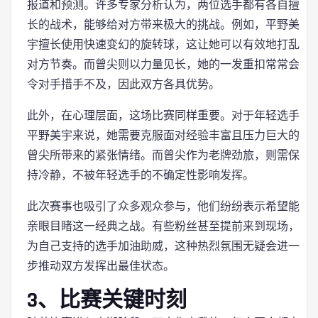
报道和预测。许多专家分析认为，两位选手都有各自擅
长的战术，能够给对方带来极大的挑战。例如，平野美
宇擅长使用快速变幻的旋转球，这让她可以有效地打乱
对方节奏。而曾尖则以力量见长，她的一发重扣常常会
令对手措手不及，因此双方各具优势。
此外，在心理层面，这场比赛同样重要。对于年轻选手
平野美宇来说，她需要克服面对经验丰富且压力巨大的
曾尖所带来的紧张情绪。而曾尖作为老牌劲旅，则需保
持冷静，不被年轻选手的不确定性影响发挥。
此次赛事也吸引了众多观众参与，他们纷纷表示希望能
亲眼目睹这一经典之战。有些粉丝甚至提前来到现场，
为自己支持的选手加油助威，这种热烈氛围无疑会进一
步推动双方发挥出最佳状态。
3、比赛关键时刻