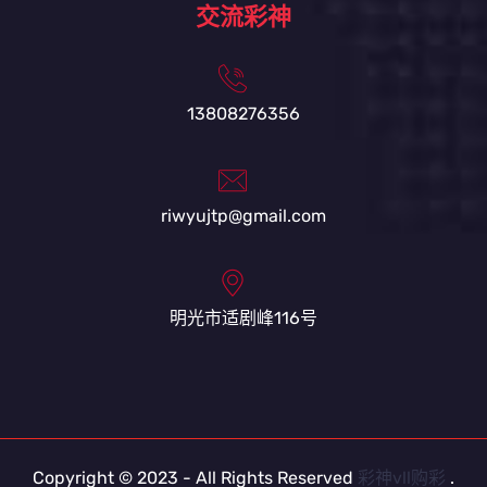
交流彩神
13808276356
riwyujtp@gmail.com
明光市适剧峰116号
Copyright © 2023 - All Rights Reserved
彩神vll购彩
.